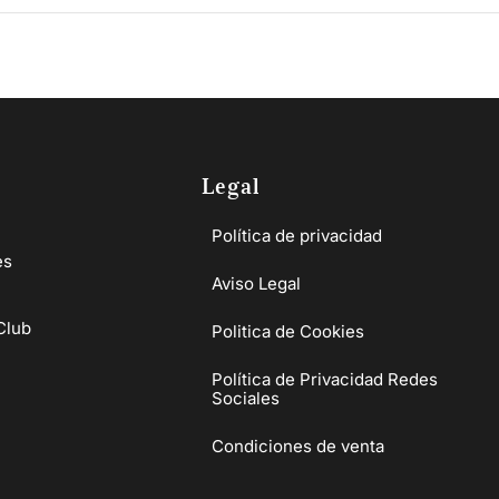
Legal
Política de privacidad
es
Aviso Legal
Club
Politica de Cookies
Política de Privacidad Redes
Sociales
Condiciones de venta