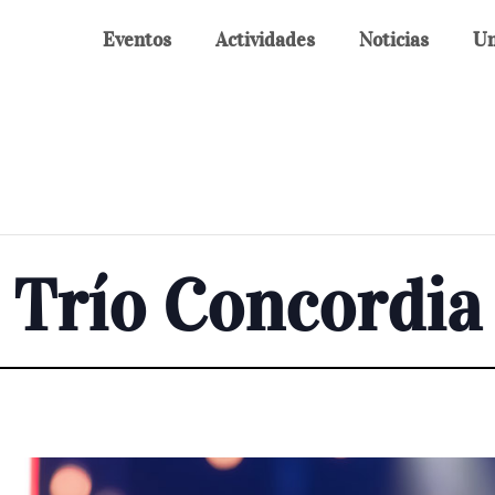
Eventos
Actividades
Noticias
Un
 Trío Concordia