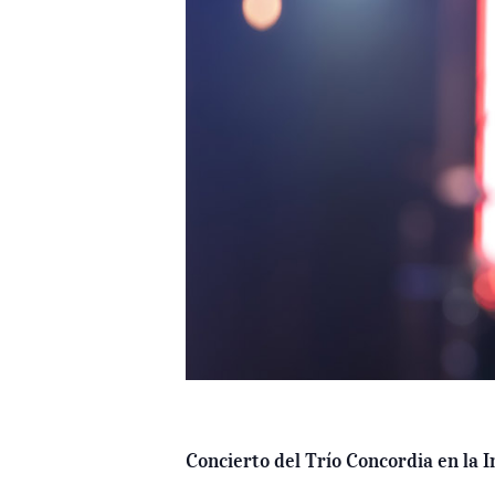
Concierto del Trío Concordia en la I