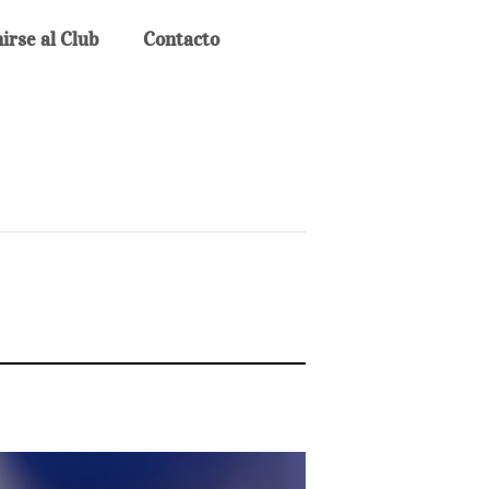
irse al Club
Contacto