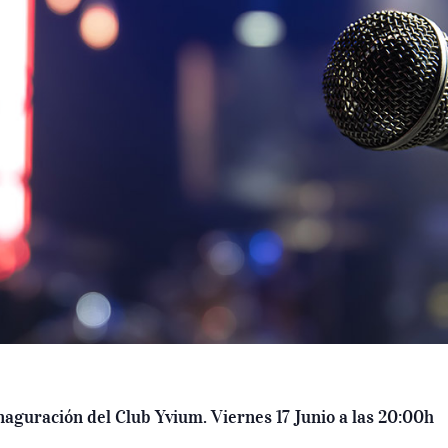
naguración del Club Yvium. Viernes 17 Junio a las 20:00h