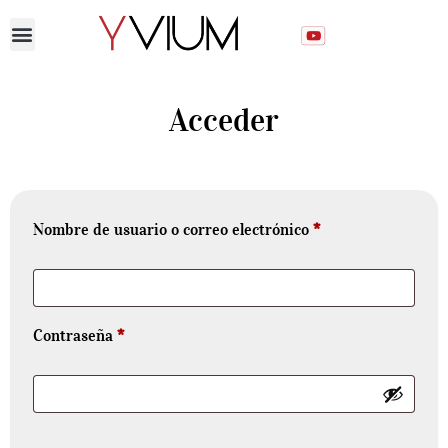
Acceder
Nombre de usuario o correo electrónico
*
Contraseña
*