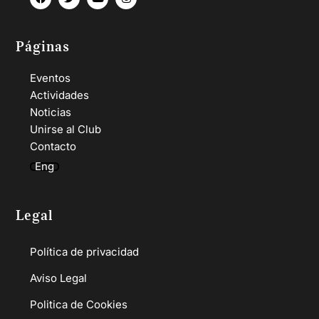
Páginas
Eventos
Actividades
Noticias
Unirse al Club
Contacto
Eng
Legal
Política de privacidad
Aviso Legal
Politica de Cookies