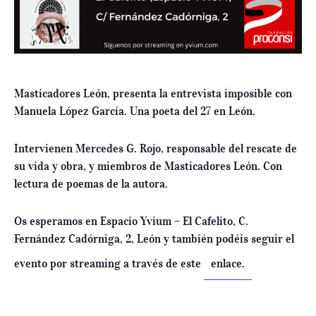
Masticadores León, presenta la entrevista imposible con
Manuela López García. Una poeta del 27 en León.
Intervienen Mercedes G. Rojo, responsable del rescate de
su vida y obra, y miembros de Masticadores León. Con
lectura de poemas de la autora.
Os esperamos en Espacio Yvium – El Cafelito, C.
Fernández Cadórniga, 2, León y también podéis seguir el
evento por streaming a través de este
enlace.