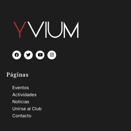
Páginas
Eventos
Actividades
Noticias
Unirse al Club
Contacto