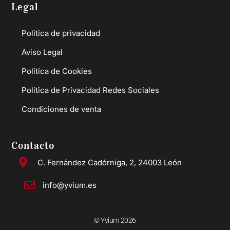
Legal
Política de privacidad
Aviso Legal
Politica de Cookies
Política de Privacidad Redes Sociales
Condiciones de venta
Contacto
C. Fernández Cadórniga, 2, 24003 León
info@yvium.es
© Yvium 2026