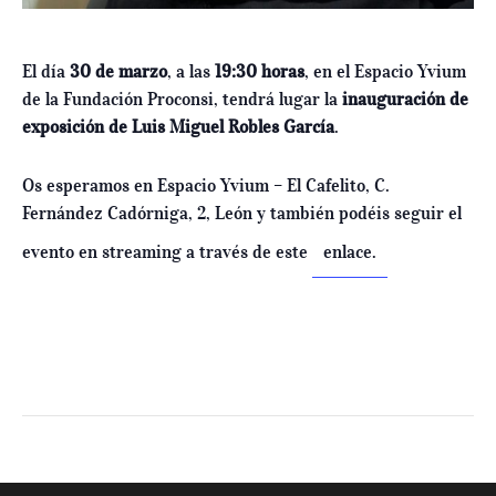
El día
30 de marzo
, a las
19:30 horas
, en el Espacio Yvium
de la Fundación Proconsi, tendrá lugar la
inauguración de
exposición de Luis Miguel Robles García
.
Os esperamos en Espacio Yvium – El Cafelito, C.
Fernández Cadórniga, 2, León y también podéis seguir el
evento en streaming a través de este
enlace.