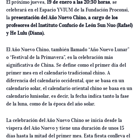
El próximo jueves,
19 de enero a las 20:30 horas
, se
celebrará en el Espacio YVIUM de la Fundación Proconsi,
la
presentación del Año Nuevo Chino, a cargo de los
profesores del Instituto Confucio de León Sun Nuo (Rafael)
y He Lulu (Diana).
El Año Nuevo Chino, también llamado “Año Nuevo Lunar”
o “Festival de la Primavera”, es la celebración más
significativa de China. Se define como el primer día del
primer mes en el calendario tradicional chino. A
diferencia del calendario occidental, que se basa en un
calendario solar, el calendario oriental chino se basa en un
calendario lunisolar, es decir, la fecha indica tanto la fase
de la luna, como de la época del año solar.
La celebración del Año Nuevo Chino se inicia desde la
víspera del Año Nuevo y tiene una duración de unos 15
días hasta la mitad del primer mes. Esta fiesta conlleva el