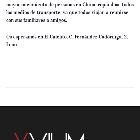
mayor movimiento de personas en China, copándose todos
los medios de transporte, ya que todos viajan a reunirse
con sus familiares o amigos.
Os esperamos en El Cafelito,
C. Fernández Cadórniga, 2,
León.