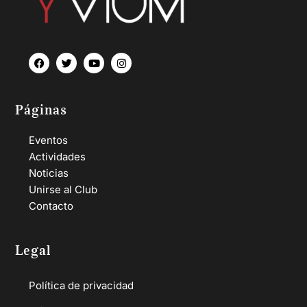
Páginas
Eventos
Actividades
Noticias
Unirse al Club
Contacto
Legal
Política de privacidad