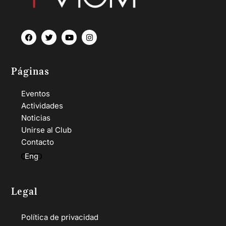
Páginas
Eventos
Actividades
Noticias
Unirse al Club
Contacto
Eng
Legal
Política de privacidad