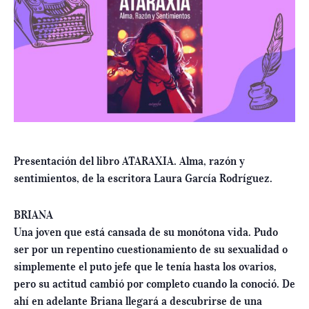
Presentación del libro ATARAXIA. Alma, razón y
sentimientos, de la escritora Laura García Rodríguez.
BRIANA
Una joven que está cansada de su monótona vida. Pudo
ser por un repentino cuestionamiento de su sexualidad o
simplemente el puto jefe que le tenía hasta los ovarios,
pero su actitud cambió por completo cuando la conoció. De
ahí en adelante Briana llegará a descubrirse de una