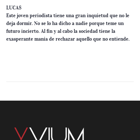
LUCAS
Este joven periodista tiene una gran inquietud que no le
deja dormir. No se lo ha dicho a nadie porque teme un
futuro incierto. Al fin y al cabo la sociedad tiene la
exasperante manía de rechazar aquello que no entiende.