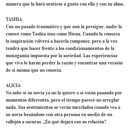
manera que la hará sentirse a gusto con ella y con su alma.
TASHIA
Con un pasado traumático y que aun la persigue, nadie la
conoce como Tashia sino como Hiena. Cuando la conozca
la inspiración volverá a hacerla componer, pero a la vez
tendrá que hacer frente a los condicionamientos de la
monogamia impuesta por la sociedad. Las experiencias
que viva le harán perder la razón y encontrar una versión
de sí misma que no conocía.
ALICIA
No sabe si su novia ya no la quiere o si están pasando por
momentos diferentes, pero el tiempo parece no arreglar
nada. Sus sentimientos se verán mezclados cuando vea a
su novia besándose con otra persona en medio de un
callejón a oscuras. ¿En qué dejará eso su relación?