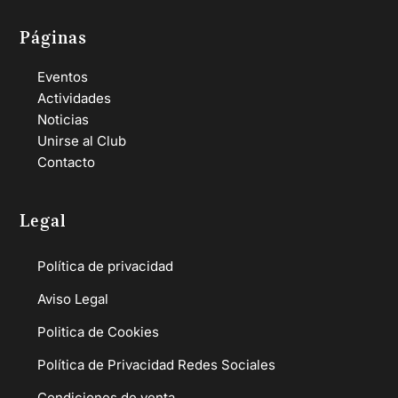
Páginas
Eventos
Actividades
Noticias
Unirse al Club
Contacto
Legal
Política de privacidad
Aviso Legal
Politica de Cookies
Política de Privacidad Redes Sociales
Condiciones de venta